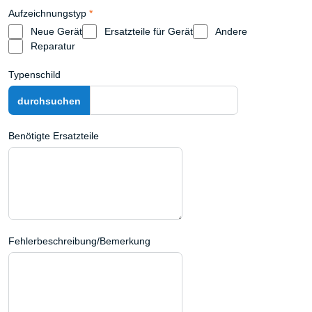
Aufzeichnungstyp
*
Neue Gerät
Ersatzteile für Gerät
Andere
Reparatur
Typenschild
Benötigte Ersatzteile
Fehlerbeschreibung/Bemerkung