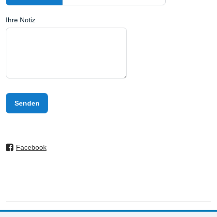
Ihre Notiz
Senden
Facebook