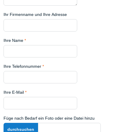
Ihr Firmenname und Ihre Adresse
Ihre Name
*
Ihre Telefonnummer
*
Ihre E-Mail
*
Füge nach Bedarf ein Foto oder eine Datei hinzu