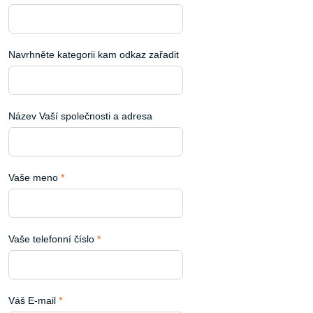
Navrhněte kategorii kam odkaz zařadit
Název Vaší společnosti a adresa
Vaše meno
*
Vaše telefonní číslo
*
Váš E-mail
*