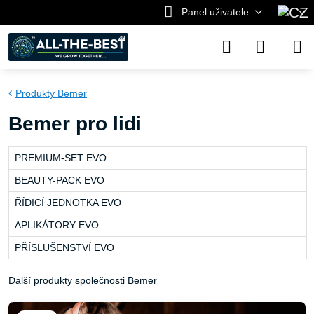
Panel uživatele
Produkty Bemer
Bemer pro lidi
PREMIUM-SET EVO
BEAUTY-PACK EVO
ŘÍDICÍ JEDNOTKA EVO
APLIKÁTORY EVO
PŘÍSLUŠENSTVÍ EVO
Další produkty společnosti Bemer