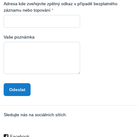
Adresa kde zveřejníte zpětný odkaz v případě bezplatného
záznamu nebo topování
*
Vaše poznámka
Odeslat
Sledujte nás na sociálních sítích:
Facebook