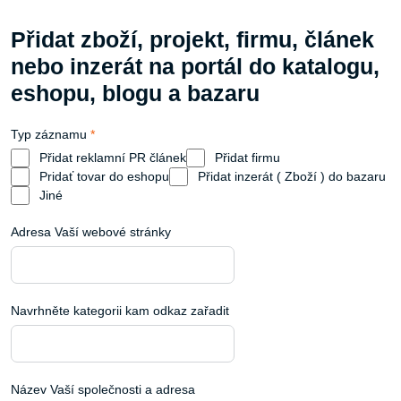
Přidat zboží, projekt, firmu, článek
nebo inzerát na portál do katalogu,
eshopu, blogu a bazaru
Typ záznamu
*
Přidat reklamní PR článek
Přidat firmu
Pridať tovar do eshopu
Přidat inzerát ( Zboží ) do bazaru
Jiné
Adresa Vaší webové stránky
Navrhněte kategorii kam odkaz zařadit
Název Vaší společnosti a adresa