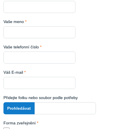
Vaše meno
*
Vaše telefonní číslo
*
Váš E-mail
*
Přidejte fotku nebo soubor podle potřeby
Forma zveřejnění
*