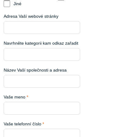
Jiné
Adresa Vaší webové stránky
Navrhněte kategorii kam odkaz zařadit
Název Vaší společnosti a adresa
Vaše meno
*
Vaše telefonní číslo
*