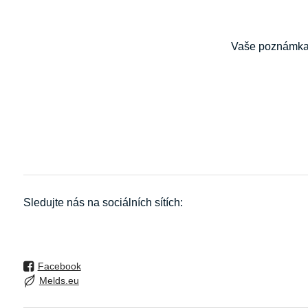
Vaše poznámk
Sledujte nás na sociálních sítích:
Facebook
Melds.eu