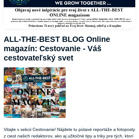
ALL-THE-BEST BLOG Online
magazín: Cestovanie - Váš
cestovateľský svet
Vitajte v sekcii Cestovanie! Nájdete tu pútavé reportáže a fotoposty
z ciest našich redaktorov, ako aj užitočné tipy a triky pre tých, ktorí