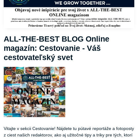
ALL-THE-BEST BLOG Online
magazín: Cestovanie - Váš
cestovateľský svet
Vitajte v sekcii Cestovanie! Nájdete tu pútavé reportáže a fotoposty
z ciest našich redaktorov, ako aj užitočné tipy a triky pre tých, ktorí