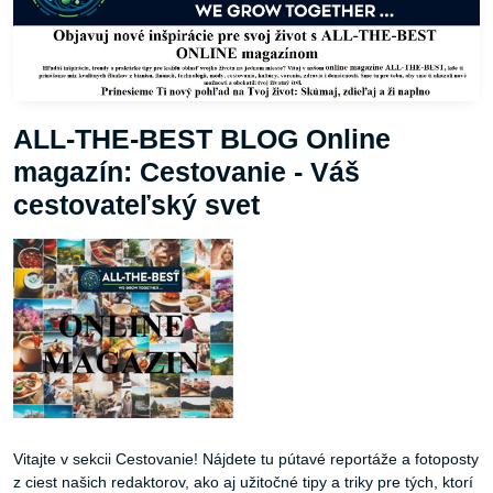
ALL-THE-BEST BLOG Online
magazín: Cestovanie - Váš
cestovateľský svet
Vitajte v sekcii Cestovanie! Nájdete tu pútavé reportáže a fotoposty
z ciest našich redaktorov, ako aj užitočné tipy a triky pre tých, ktorí