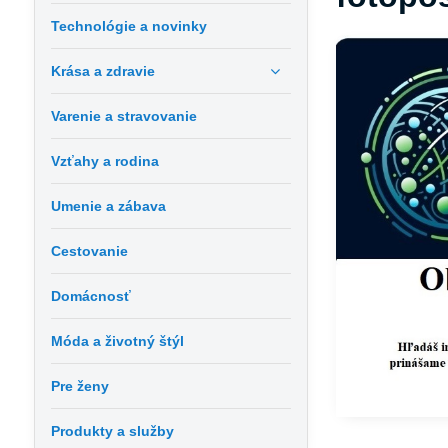
Technológie a novinky
Krása a zdravie
Varenie a stravovanie
Vzťahy a rodina
Umenie a zábava
Cestovanie
Domácnosť
Móda a životný štýl
Pre ženy
Produkty a služby