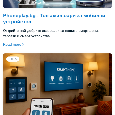
Phoneplay.bg - Топ аксесоари за мобилни
устройства
Открийте най-добрите аксесоари за вашите смартфони,
таблети и смарт устройства.
Read more
615