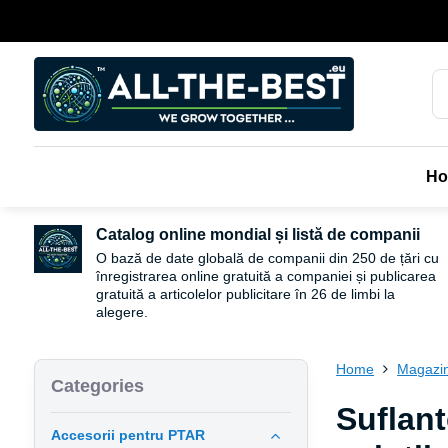
H
Catalog online mondial și listă de companii
O bază de date globală de companii din 250 de țări cu
înregistrarea online gratuită a companiei și publicarea
gratuită a articolelor publicitare în 26 de limbi la
alegere.
Home
Magazin
Categories
Suflant
Accesorii pentru PTAR