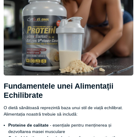
Fundamentele unei Alimentații
Echilibrate
O dietă sănătoasă reprezintă baza unui stil de viață echilibrat.
Alimentația noastră trebuie să includă:
Proteine de calitate
- esențiale pentru menținerea și
dezvoltarea masei musculare