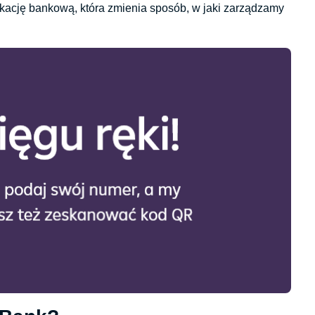
ikację bankową, która zmienia sposób, w jaki zarządzamy