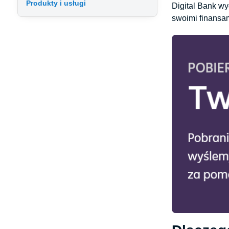
Produkty i usługi
Digital Bank w
swoimi finansa