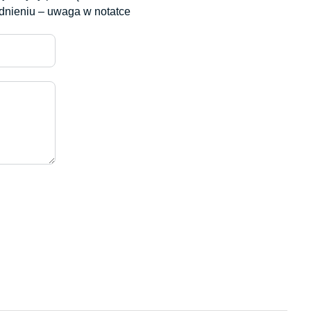
odnieniu – uwaga w notatce