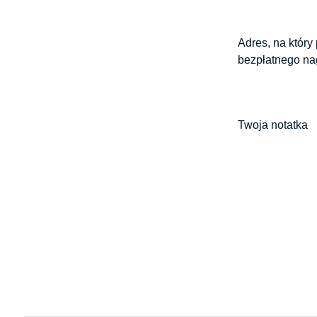
Adres, na który
bezpłatnego na
Twoja notatka