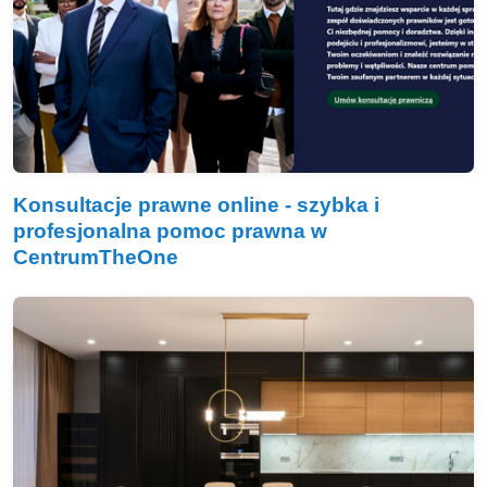
Konsultacje prawne online - szybka i
profesjonalna pomoc prawna w
CentrumTheOne