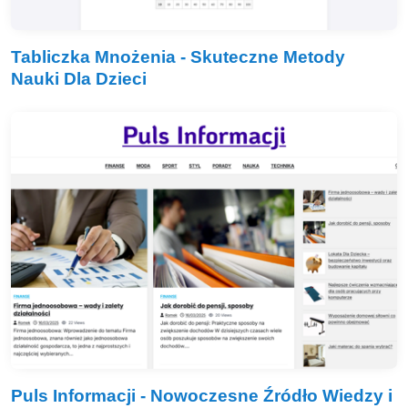
Tabliczka Mnożenia - Skuteczne Metody
Nauki Dla Dzieci
Puls Informacji - Nowoczesne Źródło Wiedzy i