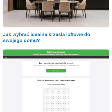
Jak wybrać idealne krzesła loftowe do
swojego domu?