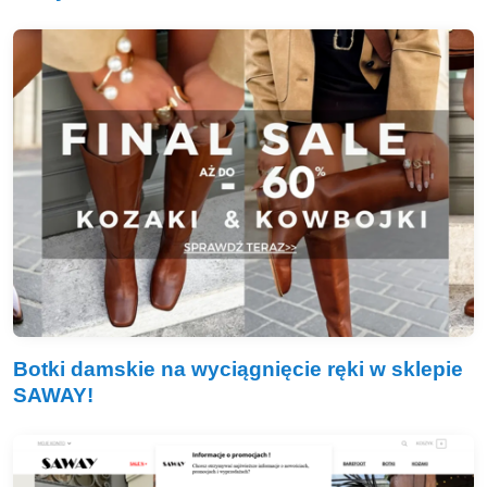
Botki damskie na wyciągnięcie ręki w sklepie
SAWAY!