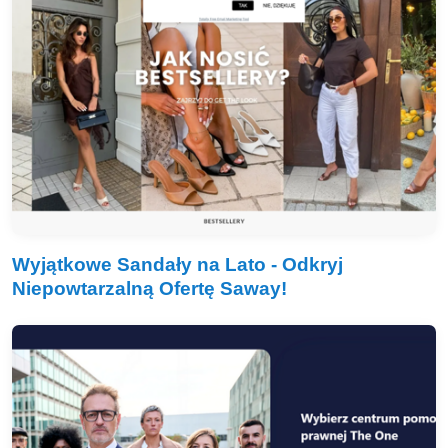
Wyjątkowe Sandały na Lato - Odkryj
Niepowtarzalną Ofertę Saway!