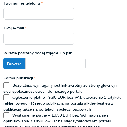
Twój numer telefonu
*
Twój e-mail
*
W razie potrzeby dodaj zdjęcie lub plik
Forma publikacji
*
Bezpłatnie: wymagany jest link zwrotny ze strony głównej i
sieci społecznościowych do naszego portalu
Ogłoszenie płatne - 9,90 EUR bez VAT, utworzenie 1 artykułu
reklamowego PR i jego publikacja na portalu all-the-best.eu z
publikacją także na portalach społecznościowych
Wystawienie płatne – 19,90 EUR bez VAT, napisanie i
opublikowanie 3 artykułów PR na międzynarodowym portalu