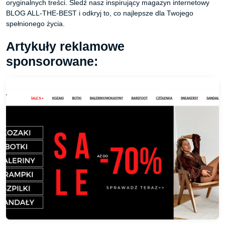
oryginalnych treści. Śledź nasz inspirujący magazyn internetowy
BLOG ALL-THE-BEST i odkryj to, co najlepsze dla Twojego
spełnionego życia.
Artykuły reklamowe
sponsorowane: