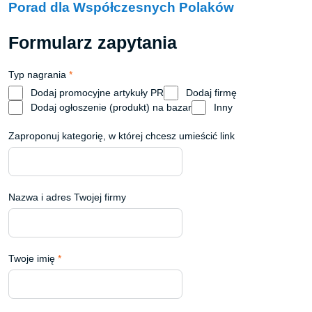
Porad dla Współczesnych Polaków
Formularz zapytania
Typ nagrania
*
Dodaj promocyjne artykuły PR
Dodaj firmę
Dodaj ogłoszenie (produkt) na bazar
Inny
Zaproponuj kategorię, w której chcesz umieścić link
Nazwa i adres Twojej firmy
Twoje imię
*