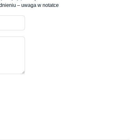
odnieniu – uwaga w notatce