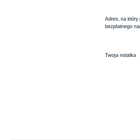
Adres, na który
bezpłatnego na
Twoja notatka