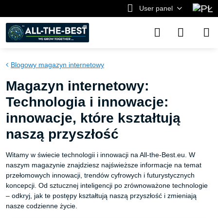
User panel
Blogowy magazyn internetowy
Magazyn internetowy:
Technologia i innowacje:
innowacje, które kształtują
naszą przyszłość
Witamy w świecie technologii i innowacji na All-the-Best.eu. W
naszym magazynie znajdziesz najświeższe informacje na temat
przełomowych innowacji, trendów cyfrowych i futurystycznych
koncepcji. Od sztucznej inteligencji po zrównoważone technologie
– odkryj, jak te postępy kształtują naszą przyszłość i zmieniają
nasze codzienne życie.