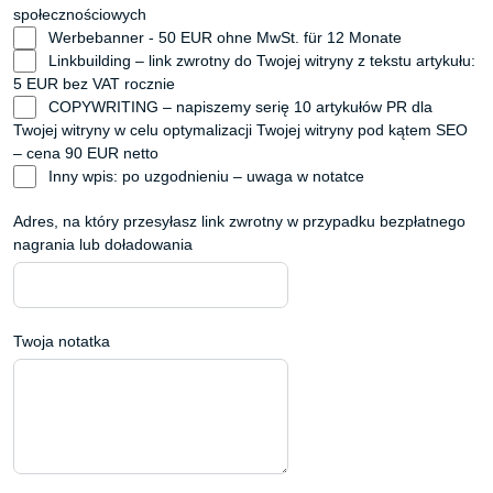
społecznościowych
Werbebanner - 50 EUR ohne MwSt. für 12 Monate
Linkbuilding – link zwrotny do Twojej witryny z tekstu artykułu:
5 EUR bez VAT rocznie
COPYWRITING – napiszemy serię 10 artykułów PR dla
Twojej witryny w celu optymalizacji Twojej witryny pod kątem SEO
– cena 90 EUR netto
Inny wpis: po uzgodnieniu – uwaga w notatce
Adres, na który przesyłasz link zwrotny w przypadku bezpłatnego
nagrania lub doładowania
Twoja notatka