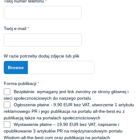
Twój numer telefonu
*
Twój e-mail
*
W razie potrzeby dodaj zdjęcie lub plik
Forma publikacji
*
Bezpłatnie: wymagany jest link zwrotny ze strony głównej i
sieci społecznościowych do naszego portalu
Ogłoszenie płatne - 9,90 EUR bez VAT, utworzenie 1 artykułu
reklamowego PR i jego publikacja na portalu all-the-best.eu z
publikacją także na portalach społecznościowych
Wystawienie płatne – 19,90 EUR bez VAT, napisanie i
opublikowanie 3 artykułów PR na międzynarodowym portalu
Wisdom-all-the-best.com oraz publikacja na portalach