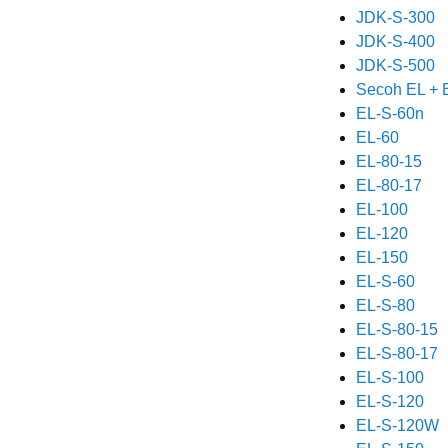
JDK-S-300
JDK-S-400
JDK-S-500
Secoh EL + 
EL-S-60n
EL-60
EL-80-15
EL-80-17
EL-100
EL-120
EL-150
EL-S-60
EL-S-80
EL-S-80-15
EL-S-80-17
EL-S-100
EL-S-120
EL-S-120W