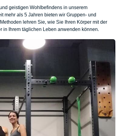
n und geistigen Wohlbefindens in unserem
it mehr als 5 Jahren bieten wir Gruppen- und
Methoden lehren Sie, wie Sie Ihren Körper mit der
er in Ihrem täglichen Leben anwenden können.