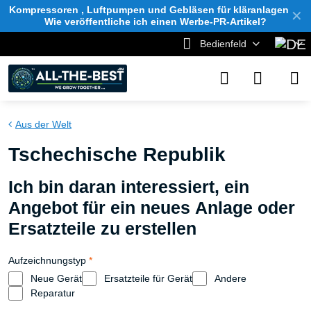
Kompressoren , Luftpumpen und Gebläsen für kläranlagen
✕
Wie veröffentliche ich einen Werbe-PR-Artikel?
Bedienfeld
Aus der Welt
Tschechische Republik
Ich bin daran interessiert, ein
Angebot für ein neues Anlage oder
Ersatzteile zu erstellen
Aufzeichnungstyp
*
Neue Gerät
Ersatzteile für Gerät
Andere
Reparatur