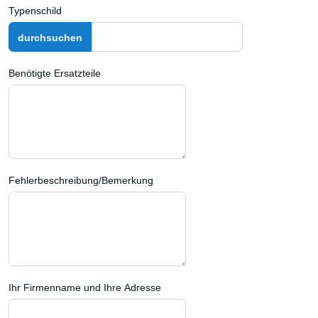
Typenschild
Benötigte Ersatzteile
Fehlerbeschreibung/Bemerkung
Ihr Firmenname und Ihre Adresse