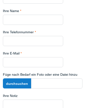
Ihre Name
*
Ihre Telefonnummer
*
Ihre E-Mail
*
Füge nach Bedarf ein Foto oder eine Datei hinzu
Ihre Notiz