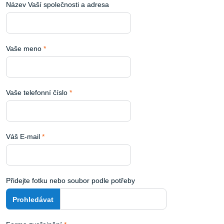
Název Vaší společnosti a adresa
Vaše meno
*
Vaše telefonní číslo
*
Váš E-mail
*
Přidejte fotku nebo soubor podle potřeby