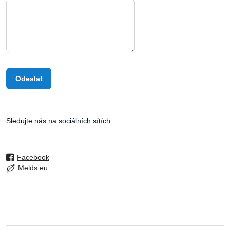
Odeslat
Sledujte nás na sociálních sítích:
Facebook
Melds.eu