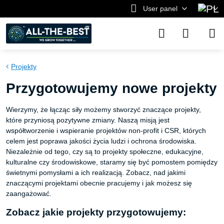
User panel
Projekty
Przygotowujemy nowe projekty
Wierzymy, że łącząc siły możemy stworzyć znaczące projekty,
które przyniosą pozytywne zmiany. Naszą misją jest
współtworzenie i wspieranie projektów non-profit i CSR, których
celem jest poprawa jakości życia ludzi i ochrona środowiska.
Niezależnie od tego, czy są to projekty społeczne, edukacyjne,
kulturalne czy środowiskowe, staramy się być pomostem pomiędzy
świetnymi pomysłami a ich realizacją. Zobacz, nad jakimi
znaczącymi projektami obecnie pracujemy i jak możesz się
zaangażować.
Zobacz jakie projekty przygotowujemy: