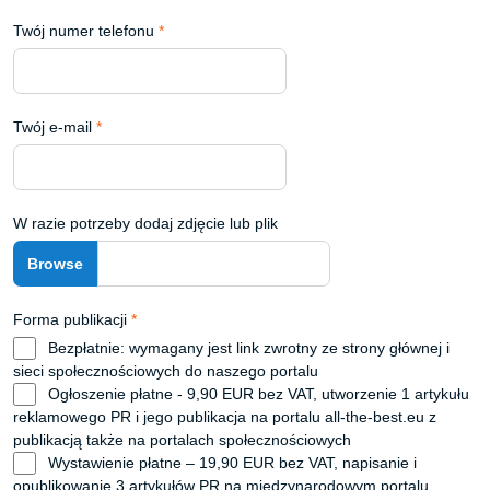
Twój numer telefonu
*
Twój e-mail
*
W razie potrzeby dodaj zdjęcie lub plik
Forma publikacji
*
Bezpłatnie: wymagany jest link zwrotny ze strony głównej i
sieci społecznościowych do naszego portalu
Ogłoszenie płatne - 9,90 EUR bez VAT, utworzenie 1 artykułu
reklamowego PR i jego publikacja na portalu all-the-best.eu z
publikacją także na portalach społecznościowych
Wystawienie płatne – 19,90 EUR bez VAT, napisanie i
opublikowanie 3 artykułów PR na międzynarodowym portalu