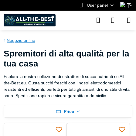
User panel
Negozio online
Spremitori di alta qualità per la
tua casa
Esplora la nostra collezione di estrattori di succo nutrienti su All-
the-Best.eu. Gusta succhi freschi con i nostri elettrodomestici
resistenti ed efficienti, perfetti per tutti gli amanti di uno stile di vita
sano. Spedizione rapida e sicura garantita a domicilio.
Price