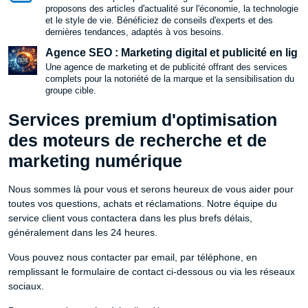
proposons des articles d'actualité sur l'économie, la technologie
et le style de vie. Bénéficiez de conseils d'experts et des
dernières tendances, adaptés à vos besoins.
Agence SEO : Marketing digital et publicité en lig
Une agence de marketing et de publicité offrant des services
complets pour la notoriété de la marque et la sensibilisation du
groupe cible.
Services premium d'optimisation
des moteurs de recherche et de
marketing numérique
Nous sommes là pour vous et serons heureux de vous aider pour
toutes vos questions, achats et réclamations. Notre équipe du
service client vous contactera dans les plus brefs délais,
généralement dans les 24 heures.
Vous pouvez nous contacter par email, par téléphone, en
remplissant le formulaire de contact ci-dessous ou via les réseaux
sociaux.