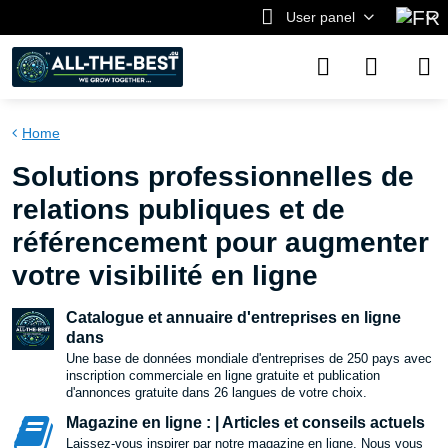
User panel
Home
Solutions professionnelles de
relations publiques et de
référencement pour augmenter
votre visibilité en ligne
Catalogue et annuaire d'entreprises en ligne
dans
Une base de données mondiale d'entreprises de 250 pays avec
inscription commerciale en ligne gratuite et publication
d'annonces gratuite dans 26 langues de votre choix.
Magazine en ligne : | Articles et conseils actuels
Laissez-vous inspirer par notre magazine en ligne. Nous vous