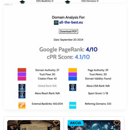
AKCIA