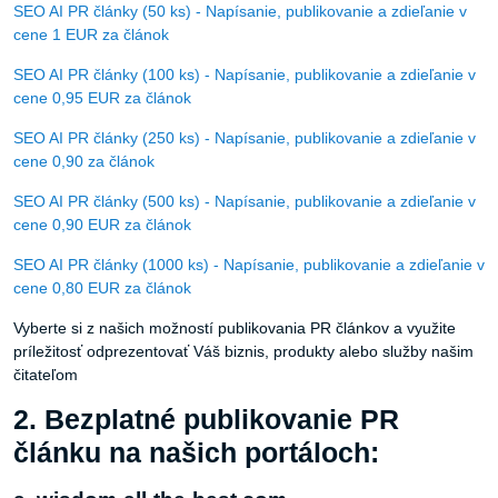
cene 1 EUR za článok
SEO AI PR články (100 ks) - Napísanie, publikovanie a zdieľanie v
cene 0,95 EUR za článok
SEO AI PR články (250 ks) - Napísanie, publikovanie a zdieľanie v
cene 0,90 za článok
SEO AI PR články (500 ks) - Napísanie, publikovanie a zdieľanie v
cene 0,90 EUR za článok
SEO AI PR články (1000 ks) - Napísanie, publikovanie a zdieľanie v
cene 0,80 EUR za článok
Vyberte si z našich možností publikovania PR článkov a využite
príležitosť odprezentovať Váš biznis, produkty alebo služby našim
čitateľom
2. Bezplatné publikovanie PR
článku na našich portáloch:
a, wisdom-all-the-best.com