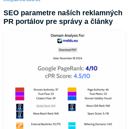
SEO parametre naších reklamných
PR portálov pre správy a články