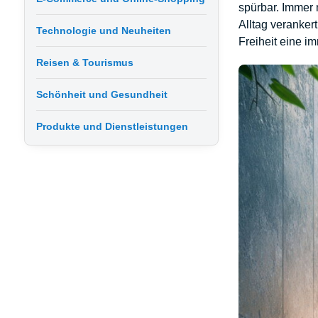
spürbar. Immer
Alltag veranker
Technologie und Neuheiten
Freiheit eine i
Reisen & Tourismus
Schönheit und Gesundheit
Produkte und Dienstleistungen