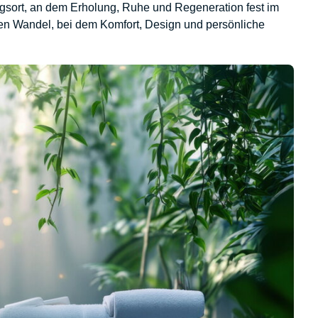
ort, an dem Erholung, Ruhe und Regeneration fest im
esen Wandel, bei dem Komfort, Design und persönliche