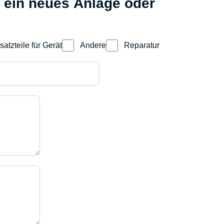
ür ein neues Anlage oder
satzteile für Gerät
Andere
Reparatur