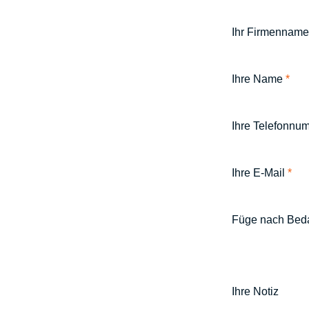
Ihr Firmenname
Ihre Name
*
Ihre Telefonn
Ihre E-Mail
*
Füge nach Bedar
Ihre Notiz