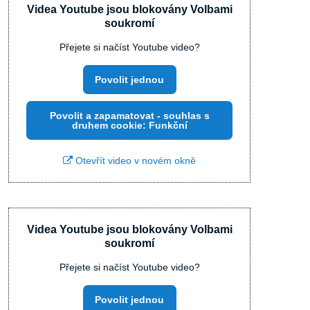
Videa Youtube jsou blokovány Volbami
soukromí
Přejete si načíst Youtube video?
Povolit jednou
Povolit a zapamatovat - souhlas s
druhem cookie: Funkční
Otevřít video v novém okně
Videa Youtube jsou blokovány Volbami
soukromí
Přejete si načíst Youtube video?
Povolit jednou