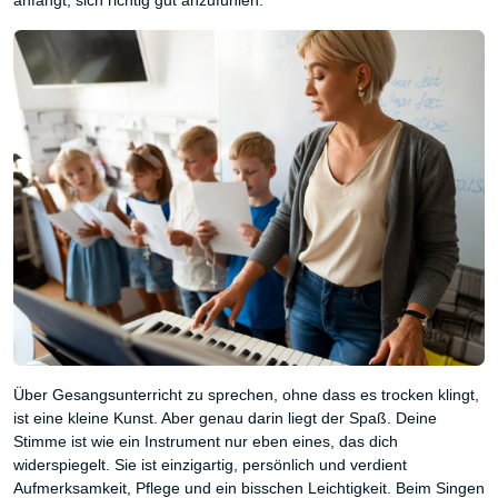
anfängt, sich richtig gut anzufühlen.
Über Gesangsunterricht zu sprechen, ohne dass es trocken klingt,
ist eine kleine Kunst. Aber genau darin liegt der Spaß. Deine
Stimme ist wie ein Instrument nur eben eines, das dich
widerspiegelt. Sie ist einzigartig, persönlich und verdient
Aufmerksamkeit, Pflege und ein bisschen Leichtigkeit. Beim Singen