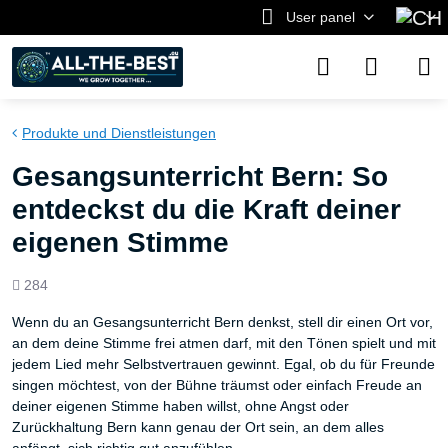
User panel
Produkte und Dienstleistungen
Gesangsunterricht Bern: So
entdeckst du die Kraft deiner
eigenen Stimme
Views
284
count
Wenn du an Gesangsunterricht Bern denkst, stell dir einen Ort vor,
an dem deine Stimme frei atmen darf, mit den Tönen spielt und mit
jedem Lied mehr Selbstvertrauen gewinnt. Egal, ob du für Freunde
singen möchtest, von der Bühne träumst oder einfach Freude an
deiner eigenen Stimme haben willst, ohne Angst oder
Zurückhaltung Bern kann genau der Ort sein, an dem alles