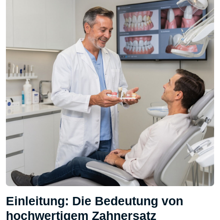
Einleitung: Die Bedeutung von
hochwertigem Zahnersatz