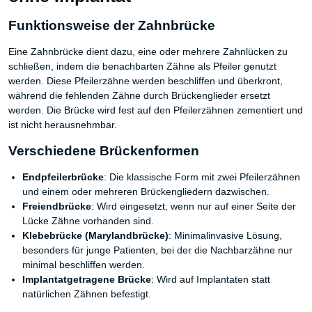
Funktionsweise der Zahnbrücke
Eine Zahnbrücke dient dazu, eine oder mehrere Zahnlücken zu
schließen, indem die benachbarten Zähne als Pfeiler genutzt
werden. Diese Pfeilerzähne werden beschliffen und überkront,
während die fehlenden Zähne durch Brückenglieder ersetzt
werden. Die Brücke wird fest auf den Pfeilerzähnen zementiert und
ist nicht herausnehmbar.
Verschiedene Brückenformen
Endpfeilerbrücke
: Die klassische Form mit zwei Pfeilerzähnen
und einem oder mehreren Brückengliedern dazwischen.
Freiendbrücke
: Wird eingesetzt, wenn nur auf einer Seite der
Lücke Zähne vorhanden sind.
Klebebrücke (Marylandbrücke)
: Minimalinvasive Lösung,
besonders für junge Patienten, bei der die Nachbarzähne nur
minimal beschliffen werden.
Implantatgetragene Brücke
: Wird auf Implantaten statt
natürlichen Zähnen befestigt.