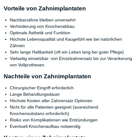
Vorteile von Zahnimplantaten
Nachbarzähne bleiben unversehrt
Verhinderung von Knochenabbau
Optimale Ästhetik und Funktion
Höchste Lebensqualität und Kaugefühl wie bei natürlichen
Zähnen
Sehr lange Haltbarkeit (oft ein Leben lang bei guter Pflege)
Vielseitig einsetzbar: von Einzelzahnersatz bis zur Verankerung
von Vollprothesen
Nachteile von Zahnimplantaten
Chirurgischer Eingriff erforderlich
Lange Behandlungsdauer
Höchste Kosten aller Zahnersatz-Optionen
Nicht für alle Patienten geeignet (ausreichend
Knochensubstanz erforderlich)
Risiko von Komplikationen wie Entzündungen
Eventuell Knochenaufbau notwendig