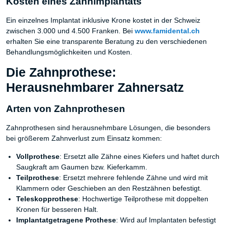
Kosten eines Zahnimplantats
Ein einzelnes Implantat inklusive Krone kostet in der Schweiz
zwischen 3.000 und 4.500 Franken. Bei
www.famidental.ch
erhalten Sie eine transparente Beratung zu den verschiedenen
Behandlungsmöglichkeiten und Kosten.
Die Zahnprothese:
Herausnehmbarer Zahnersatz
Arten von Zahnprothesen
Zahnprothesen sind herausnehmbare Lösungen, die besonders
bei größerem Zahnverlust zum Einsatz kommen:
Vollprothese
: Ersetzt alle Zähne eines Kiefers und haftet durch
Saugkraft am Gaumen bzw. Kieferkamm.
Teilprothese
: Ersetzt mehrere fehlende Zähne und wird mit
Klammern oder Geschieben an den Restzähnen befestigt.
Teleskopprothese
: Hochwertige Teilprothese mit doppelten
Kronen für besseren Halt.
Implantatgetragene Prothese
: Wird auf Implantaten befestigt