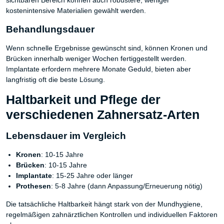
sichtbaren Bereich können auch robustere, weniger
kostenintensive Materialien gewählt werden.
Behandlungsdauer
Wenn schnelle Ergebnisse gewünscht sind, können Kronen und
Brücken innerhalb weniger Wochen fertiggestellt werden.
Implantate erfordern mehrere Monate Geduld, bieten aber
langfristig oft die beste Lösung.
Haltbarkeit und Pflege der
verschiedenen Zahnersatz-Arten
Lebensdauer im Vergleich
Kronen
: 10-15 Jahre
Brücken
: 10-15 Jahre
Implantate
: 15-25 Jahre oder länger
Prothesen
: 5-8 Jahre (dann Anpassung/Erneuerung nötig)
Die tatsächliche Haltbarkeit hängt stark von der Mundhygiene,
regelmäßigen zahnärztlichen Kontrollen und individuellen Faktoren