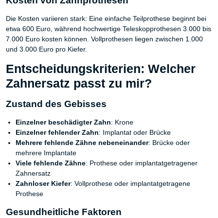
Kosten von Zahnprothesen
Die Kosten variieren stark: Eine einfache Teilprothese beginnt bei
etwa 600 Euro, während hochwertige Teleskopprothesen 3.000 bis
7.000 Euro kosten können. Vollprothesen liegen zwischen 1.000
und 3.000 Euro pro Kiefer.
Entscheidungskriterien: Welcher
Zahnersatz passt zu mir?
Zustand des Gebisses
Einzelner beschädigter Zahn
: Krone
Einzelner fehlender Zahn
: Implantat oder Brücke
Mehrere fehlende Zähne nebeneinander
: Brücke oder
mehrere Implantate
Viele fehlende Zähne
: Prothese oder implantatgetragener
Zahnersatz
Zahnloser Kiefer
: Vollprothese oder implantatgetragene
Prothese
Gesundheitliche Faktoren