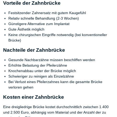
Vorteile der Zahnbrücke
Festsitzender Zahnersatz mit gutem Kaugefühl
Relativ schnelle Behandlung (2-3 Wochen)
Günstigere Alternative zum Implantat
Gute Ästhetik möglich
Keine chirurgischen Eingriffe notwendig (bei konventioneller
Brücke)
Nachteile der Zahnbrücke
Gesunde Nachbarzähne müssen beschliffen werden
Erhöhte Belastung der Pfeilerzähne
Knochenabbau unter der Brücke möglich
Schwieriger zu reinigen als Einzelzähne
Bei Verlust eines Pfeilerzahnes kann die gesamte Brücke
verloren gehen
Kosten einer Zahnbrücke
Eine dreigliedrige Brücke kostet durchschnittlich zwischen 1.400
und 2.500 Euro, abhängig vom Material und der Anzahl der zu