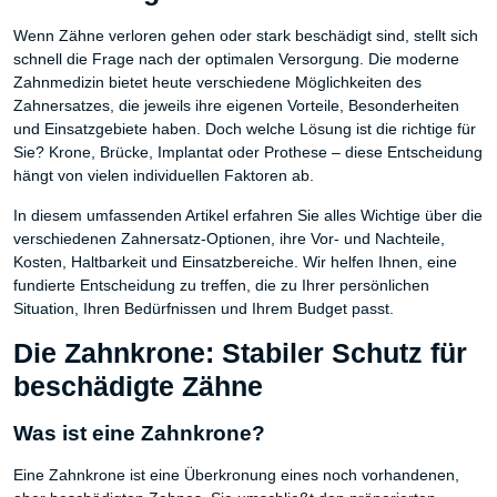
Wenn Zähne verloren gehen oder stark beschädigt sind, stellt sich
schnell die Frage nach der optimalen Versorgung. Die moderne
Zahnmedizin bietet heute verschiedene Möglichkeiten des
Zahnersatzes, die jeweils ihre eigenen Vorteile, Besonderheiten
und Einsatzgebiete haben. Doch welche Lösung ist die richtige für
Sie? Krone, Brücke, Implantat oder Prothese – diese Entscheidung
hängt von vielen individuellen Faktoren ab.
In diesem umfassenden Artikel erfahren Sie alles Wichtige über die
verschiedenen Zahnersatz-Optionen, ihre Vor- und Nachteile,
Kosten, Haltbarkeit und Einsatzbereiche. Wir helfen Ihnen, eine
fundierte Entscheidung zu treffen, die zu Ihrer persönlichen
Situation, Ihren Bedürfnissen und Ihrem Budget passt.
Die Zahnkrone: Stabiler Schutz für
beschädigte Zähne
Was ist eine Zahnkrone?
Eine Zahnkrone ist eine Überkronung eines noch vorhandenen,