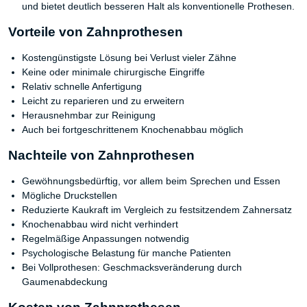
und bietet deutlich besseren Halt als konventionelle Prothesen.
Vorteile von Zahnprothesen
Kostengünstigste Lösung bei Verlust vieler Zähne
Keine oder minimale chirurgische Eingriffe
Relativ schnelle Anfertigung
Leicht zu reparieren und zu erweitern
Herausnehmbar zur Reinigung
Auch bei fortgeschrittenem Knochenabbau möglich
Nachteile von Zahnprothesen
Gewöhnungsbedürftig, vor allem beim Sprechen und Essen
Mögliche Druckstellen
Reduzierte Kaukraft im Vergleich zu festsitzendem Zahnersatz
Knochenabbau wird nicht verhindert
Regelmäßige Anpassungen notwendig
Psychologische Belastung für manche Patienten
Bei Vollprothesen: Geschmacksveränderung durch
Gaumenabdeckung