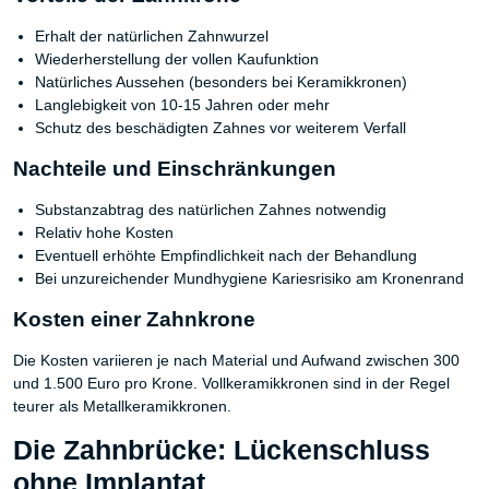
Erhalt der natürlichen Zahnwurzel
Wiederherstellung der vollen Kaufunktion
Natürliches Aussehen (besonders bei Keramikkronen)
Langlebigkeit von 10-15 Jahren oder mehr
Schutz des beschädigten Zahnes vor weiterem Verfall
Nachteile und Einschränkungen
Substanzabtrag des natürlichen Zahnes notwendig
Relativ hohe Kosten
Eventuell erhöhte Empfindlichkeit nach der Behandlung
Bei unzureichender Mundhygiene Kariesrisiko am Kronenrand
Kosten einer Zahnkrone
Die Kosten variieren je nach Material und Aufwand zwischen 300
und 1.500 Euro pro Krone. Vollkeramikkronen sind in der Regel
teurer als Metallkeramikkronen.
Die Zahnbrücke: Lückenschluss
ohne Implantat