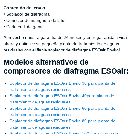
Contenido del envío:
• Soplador de diafragma
• Conector de manguera de latón
• Codo en L de goma
Aproveche nuestra garantía de 24 meses y entrega rápida. ¡Pida
ahora y optimice su pequeña planta de tratamiento de aguas
residuales con el fiable soplador de diafragma ESOair Enviro!
Modelos alternativos de
compresores de diafragma ESOair:
Soplador de diafragma ESOair Enviro 30 para planta de
tratamiento de aguas residuales
Soplador de diafragma ESOair Enviro 40para planta de
tratamiento de aguas residuales
Soplador de diafragma ESOair Enviro 60 para planta de
tratamiento de aguas residuales
Soplador de diafragma ESOair Enviro 80 para planta de
tratamiento de aguas residuales
Soplador de diafragma ESOair Enviro 100 para planta de