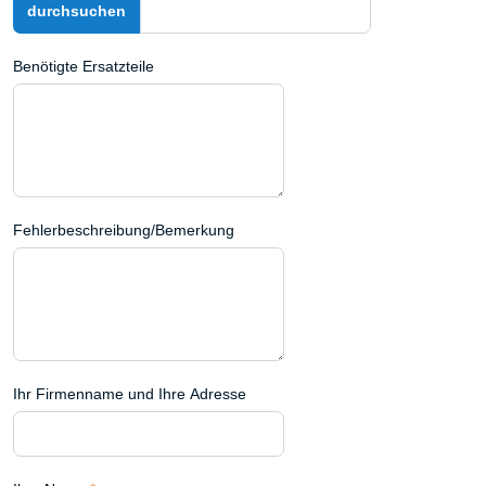
Benötigte Ersatzteile
Fehlerbeschreibung/Bemerkung
Ihr Firmenname und Ihre Adresse