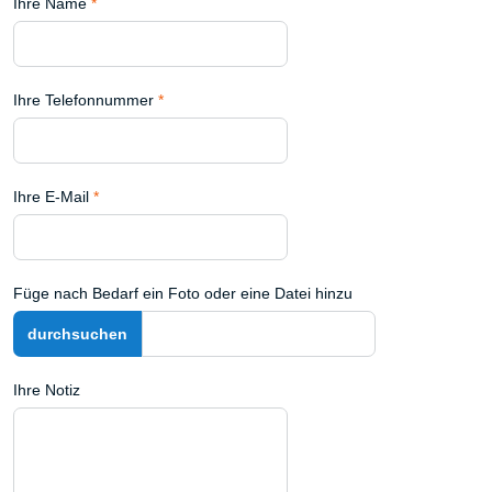
Ihre Name
*
Ihre Telefonnummer
*
Ihre E-Mail
*
Füge nach Bedarf ein Foto oder eine Datei hinzu
Ihre Notiz