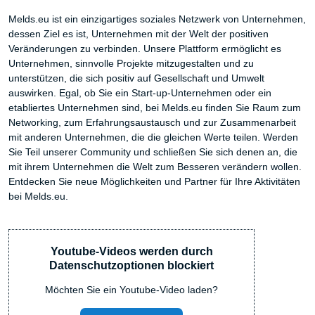
Melds.eu ist ein einzigartiges soziales Netzwerk von Unternehmen,
dessen Ziel es ist, Unternehmen mit der Welt der positiven
Veränderungen zu verbinden. Unsere Plattform ermöglicht es
Unternehmen, sinnvolle Projekte mitzugestalten und zu
unterstützen, die sich positiv auf Gesellschaft und Umwelt
auswirken. Egal, ob Sie ein Start-up-Unternehmen oder ein
etabliertes Unternehmen sind, bei Melds.eu finden Sie Raum zum
Networking, zum Erfahrungsaustausch und zur Zusammenarbeit
mit anderen Unternehmen, die die gleichen Werte teilen. Werden
Sie Teil unserer Community und schließen Sie sich denen an, die
mit ihrem Unternehmen die Welt zum Besseren verändern wollen.
Entdecken Sie neue Möglichkeiten und Partner für Ihre Aktivitäten
bei Melds.eu.
Youtube-Videos werden durch
Datenschutzoptionen blockiert
Möchten Sie ein Youtube-Video laden?