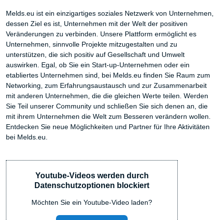
Melds.eu ist ein einzigartiges soziales Netzwerk von Unternehmen,
dessen Ziel es ist, Unternehmen mit der Welt der positiven
Veränderungen zu verbinden. Unsere Plattform ermöglicht es
Unternehmen, sinnvolle Projekte mitzugestalten und zu
unterstützen, die sich positiv auf Gesellschaft und Umwelt
auswirken. Egal, ob Sie ein Start-up-Unternehmen oder ein
etabliertes Unternehmen sind, bei Melds.eu finden Sie Raum zum
Networking, zum Erfahrungsaustausch und zur Zusammenarbeit
mit anderen Unternehmen, die die gleichen Werte teilen. Werden
Sie Teil unserer Community und schließen Sie sich denen an, die
mit ihrem Unternehmen die Welt zum Besseren verändern wollen.
Entdecken Sie neue Möglichkeiten und Partner für Ihre Aktivitäten
bei Melds.eu.
Youtube-Videos werden durch
Datenschutzoptionen blockiert
Möchten Sie ein Youtube-Video laden?