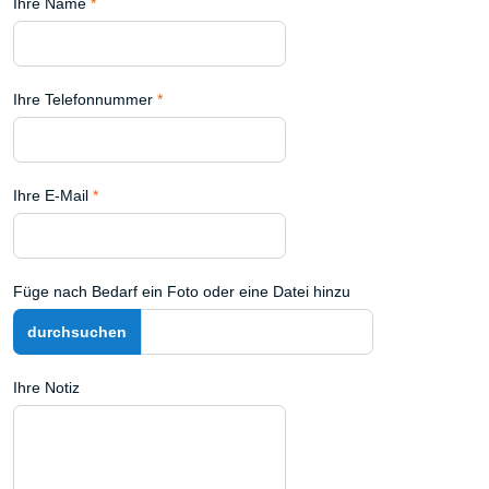
Ihre Name
*
Ihre Telefonnummer
*
Ihre E-Mail
*
Füge nach Bedarf ein Foto oder eine Datei hinzu
Ihre Notiz