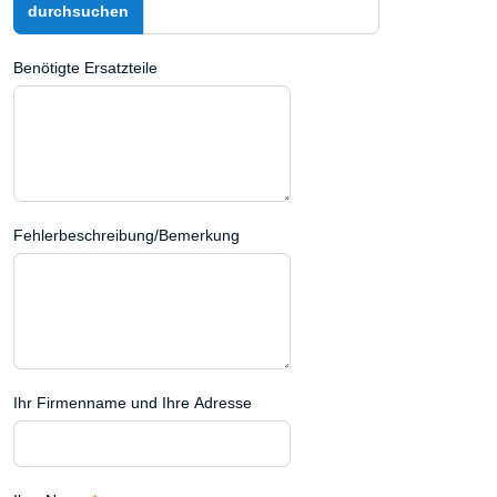
Benötigte Ersatzteile
Fehlerbeschreibung/Bemerkung
Ihr Firmenname und Ihre Adresse