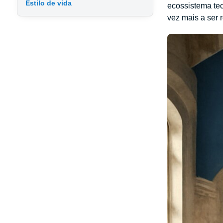
Estilo de vida
ecossistema tec
vez mais a ser 