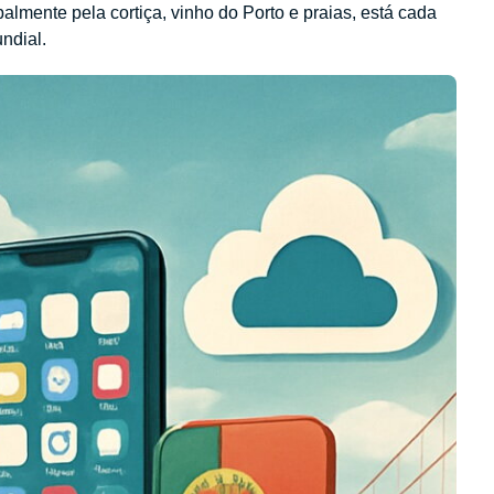
almente pela cortiça, vinho do Porto e praias, está cada
ndial.