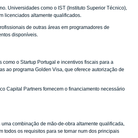
no. Universidades como o IST (Instituto Superior Técnico),
 licenciados altamente qualificados.
profissionais de outras áreas em programadores de
ntos disponíveis.
 como o Startup Portugal e incentivos fiscais para a
aças ao programa Golden Visa, que oferece autorização de
dico Capital Partners fornecem o financiamento necessário
m uma combinação de mão-de-obra altamente qualificada,
 todos os requisitos para se tornar num dos principais