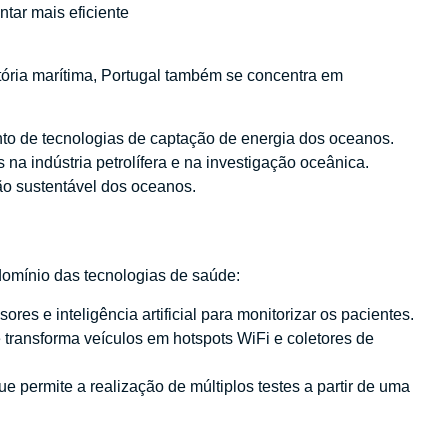
ntar mais eficiente
ória marítima, Portugal também se concentra em
to de tecnologias de captação de energia dos oceanos.
na indústria petrolífera e na investigação oceânica.
ão sustentável dos oceanos.
omínio das tecnologias de saúde:
sores e inteligência artificial para monitorizar os pacientes.
 transforma veículos em hotspots WiFi e coletores de
ue permite a realização de múltiplos testes a partir de uma