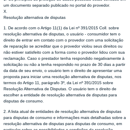
um documento separado publicado no portal do provedor.
X.
Resolução alternativa de disputas
1. De acordo com o Artigo 11(1) da Lei nº 391/2015 Coll. sobre
resolução alternativa de disputas, o usuário - consumidor tem o
direito de entrar em contato com o provedor com uma solicitação
de reparação se acreditar que o provedor violou seus direitos ou
não estiver satisfeito com a forma como o provedor lidou com sua
reclamação. Caso o prestador tenha respondido negativamente à
solicitação ou não a tenha respondido no prazo de 30 dias a partir
da data de seu envio, o usuário tem o direito de apresentar uma
proposta para iniciar uma resolução alternativa de disputas, nos
termos do Artigo 11, parágrafo 3º, da Lei nº 391/2015 sobre
Resolução Alternativa de Disputas. O usuário tem o direito de
escolher a entidade de resolução alternativa de disputas para
disputas de consumo.
2. A lista atual de entidades de resolução alternativa de disputas
para disputas de consumo e informações mais detalhadas sobre a
resolução alternativa de disputas para disputas de consumo, em
particular sobre as possibilidades e condições da resolução