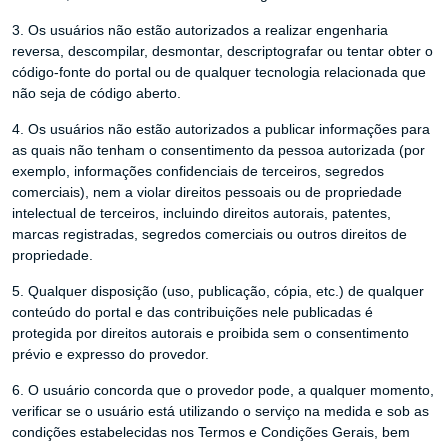
3. Os usuários não estão autorizados a realizar engenharia
reversa, descompilar, desmontar, descriptografar ou tentar obter o
código-fonte do portal ou de qualquer tecnologia relacionada que
não seja de código aberto.
4. Os usuários não estão autorizados a publicar informações para
as quais não tenham o consentimento da pessoa autorizada (por
exemplo, informações confidenciais de terceiros, segredos
comerciais), nem a violar direitos pessoais ou de propriedade
intelectual de terceiros, incluindo direitos autorais, patentes,
marcas registradas, segredos comerciais ou outros direitos de
propriedade.
5. Qualquer disposição (uso, publicação, cópia, etc.) de qualquer
conteúdo do portal e das contribuições nele publicadas é
protegida por direitos autorais e proibida sem o consentimento
prévio e expresso do provedor.
6. O usuário concorda que o provedor pode, a qualquer momento,
verificar se o usuário está utilizando o serviço na medida e sob as
condições estabelecidas nos Termos e Condições Gerais, bem