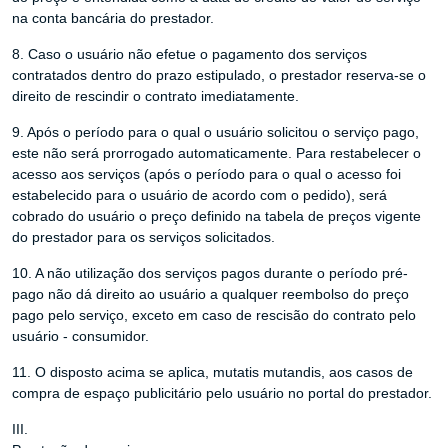
na conta bancária do prestador.
8. Caso o usuário não efetue o pagamento dos serviços
contratados dentro do prazo estipulado, o prestador reserva-se o
direito de rescindir o contrato imediatamente.
9. Após o período para o qual o usuário solicitou o serviço pago,
este não será prorrogado automaticamente. Para restabelecer o
acesso aos serviços (após o período para o qual o acesso foi
estabelecido para o usuário de acordo com o pedido), será
cobrado do usuário o preço definido na tabela de preços vigente
do prestador para os serviços solicitados.
10. A não utilização dos serviços pagos durante o período pré-
pago não dá direito ao usuário a qualquer reembolso do preço
pago pelo serviço, exceto em caso de rescisão do contrato pelo
usuário - consumidor.
11. O disposto acima se aplica, mutatis mutandis, aos casos de
compra de espaço publicitário pelo usuário no portal do prestador.
III.