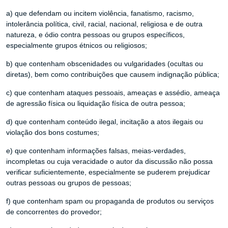
a) que defendam ou incitem violência, fanatismo, racismo,
intolerância política, civil, racial, nacional, religiosa e de outra
natureza, e ódio contra pessoas ou grupos específicos,
especialmente grupos étnicos ou religiosos;
b) que contenham obscenidades ou vulgaridades (ocultas ou
diretas), bem como contribuições que causem indignação pública;
c) que contenham ataques pessoais, ameaças e assédio, ameaça
de agressão física ou liquidação física de outra pessoa;
d) que contenham conteúdo ilegal, incitação a atos ilegais ou
violação dos bons costumes;
e) que contenham informações falsas, meias-verdades,
incompletas ou cuja veracidade o autor da discussão não possa
verificar suficientemente, especialmente se puderem prejudicar
outras pessoas ou grupos de pessoas;
f) que contenham spam ou propaganda de produtos ou serviços
de concorrentes do provedor;