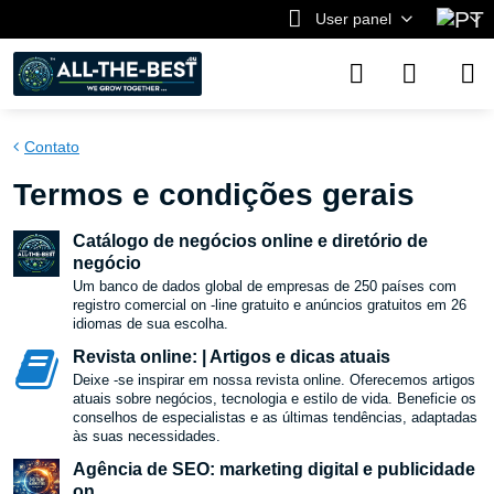
User panel
Contato
Termos e condições gerais
Catálogo de negócios online e diretório de
negócio
Um banco de dados global de empresas de 250 países com
registro comercial on -line gratuito e anúncios gratuitos em 26
idiomas de sua escolha.
Revista online: | Artigos e dicas atuais
Deixe -se inspirar em nossa revista online. Oferecemos artigos
atuais sobre negócios, tecnologia e estilo de vida. Beneficie os
conselhos de especialistas e as últimas tendências, adaptadas
às suas necessidades.
Agência de SEO: marketing digital e publicidade
on