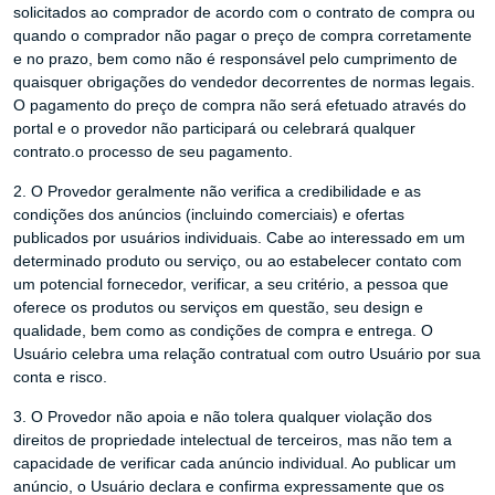
solicitados ao comprador de acordo com o contrato de compra ou
quando o comprador não pagar o preço de compra corretamente
e no prazo, bem como não é responsável pelo cumprimento de
quaisquer obrigações do vendedor decorrentes de normas legais.
O pagamento do preço de compra não será efetuado através do
portal e o provedor não participará ou celebrará qualquer
contrato.o processo de seu pagamento.
2. O Provedor geralmente não verifica a credibilidade e as
condições dos anúncios (incluindo comerciais) e ofertas
publicados por usuários individuais. Cabe ao interessado em um
determinado produto ou serviço, ou ao estabelecer contato com
um potencial fornecedor, verificar, a seu critério, a pessoa que
oferece os produtos ou serviços em questão, seu design e
qualidade, bem como as condições de compra e entrega. O
Usuário celebra uma relação contratual com outro Usuário por sua
conta e risco.
3. O Provedor não apoia e não tolera qualquer violação dos
direitos de propriedade intelectual de terceiros, mas não tem a
capacidade de verificar cada anúncio individual. Ao publicar um
anúncio, o Usuário declara e confirma expressamente que os