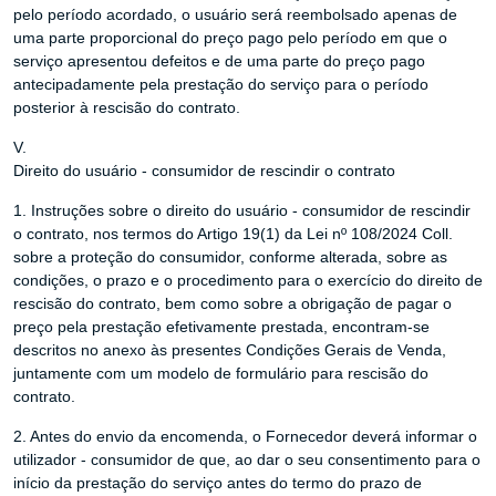
pelo período acordado, o usuário será reembolsado apenas de
uma parte proporcional do preço pago pelo período em que o
serviço apresentou defeitos e de uma parte do preço pago
antecipadamente pela prestação do serviço para o período
posterior à rescisão do contrato.
V.
Direito do usuário - consumidor de rescindir o contrato
1. Instruções sobre o direito do usuário - consumidor de rescindir
o contrato, nos termos do Artigo 19(1) da Lei nº 108/2024 Coll.
sobre a proteção do consumidor, conforme alterada, sobre as
condições, o prazo e o procedimento para o exercício do direito de
rescisão do contrato, bem como sobre a obrigação de pagar o
preço pela prestação efetivamente prestada, encontram-se
descritos no anexo às presentes Condições Gerais de Venda,
juntamente com um modelo de formulário para rescisão do
contrato.
2. Antes do envio da encomenda, o Fornecedor deverá informar o
utilizador - consumidor de que, ao dar o seu consentimento para o
início da prestação do serviço antes do termo do prazo de