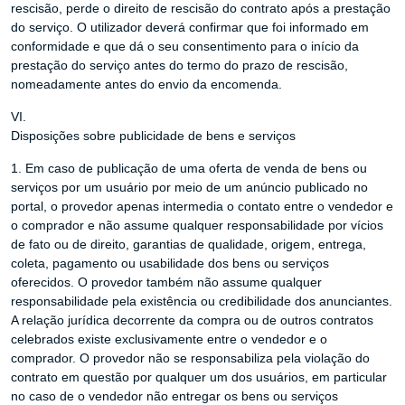
rescisão, perde o direito de rescisão do contrato após a prestação
do serviço. O utilizador deverá confirmar que foi informado em
conformidade e que dá o seu consentimento para o início da
prestação do serviço antes do termo do prazo de rescisão,
nomeadamente antes do envio da encomenda.
VI.
Disposições sobre publicidade de bens e serviços
1. Em caso de publicação de uma oferta de venda de bens ou
serviços por um usuário por meio de um anúncio publicado no
portal, o provedor apenas intermedia o contato entre o vendedor e
o comprador e não assume qualquer responsabilidade por vícios
de fato ou de direito, garantias de qualidade, origem, entrega,
coleta, pagamento ou usabilidade dos bens ou serviços
oferecidos. O provedor também não assume qualquer
responsabilidade pela existência ou credibilidade dos anunciantes.
A relação jurídica decorrente da compra ou de outros contratos
celebrados existe exclusivamente entre o vendedor e o
comprador. O provedor não se responsabiliza pela violação do
contrato em questão por qualquer um dos usuários, em particular
no caso de o vendedor não entregar os bens ou serviços