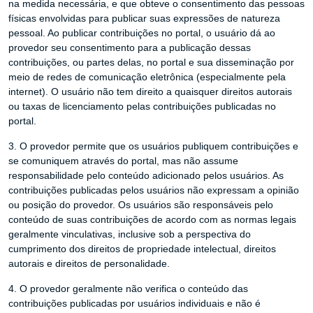
na medida necessária, e que obteve o consentimento das pessoas
físicas envolvidas para publicar suas expressões de natureza
pessoal. Ao publicar contribuições no portal, o usuário dá ao
provedor seu consentimento para a publicação dessas
contribuições, ou partes delas, no portal e sua disseminação por
meio de redes de comunicação eletrônica (especialmente pela
internet). O usuário não tem direito a quaisquer direitos autorais
ou taxas de licenciamento pelas contribuições publicadas no
portal.
3. O provedor permite que os usuários publiquem contribuições e
se comuniquem através do portal, mas não assume
responsabilidade pelo conteúdo adicionado pelos usuários. As
contribuições publicadas pelos usuários não expressam a opinião
ou posição do provedor. Os usuários são responsáveis ​​pelo
conteúdo de suas contribuições de acordo com as normas legais
geralmente vinculativas, inclusive sob a perspectiva do
cumprimento dos direitos de propriedade intelectual, direitos
autorais e direitos de personalidade.
4. O provedor geralmente não verifica o conteúdo das
contribuições publicadas por usuários individuais e não é