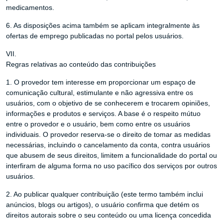
medicamentos.
6. As disposições acima também se aplicam integralmente às
ofertas de emprego publicadas no portal pelos usuários.
VII.
Regras relativas ao conteúdo das contribuições
1. O provedor tem interesse em proporcionar um espaço de
comunicação cultural, estimulante e não agressiva entre os
usuários, com o objetivo de se conhecerem e trocarem opiniões,
informações e produtos e serviços. A base é o respeito mútuo
entre o provedor e o usuário, bem como entre os usuários
individuais. O provedor reserva-se o direito de tomar as medidas
necessárias, incluindo o cancelamento da conta, contra usuários
que abusem de seus direitos, limitem a funcionalidade do portal ou
interfiram de alguma forma no uso pacífico dos serviços por outros
usuários.
2. Ao publicar qualquer contribuição (este termo também inclui
anúncios, blogs ou artigos), o usuário confirma que detém os
direitos autorais sobre o seu conteúdo ou uma licença concedida