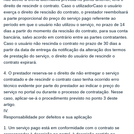
direito de rescindir o contrato. Caso o utilizadorCaso o usuário
exerça o direito de rescisão do contrato, o prestador reembolsará
a parte proporcional do preço do serviço pago referente ao
período em que o usuário não utilizou o serviço, no prazo de 14
dias a partir do momento da rescisão do contrato, para sua conta
bancária, salvo acordo em contrário entre as partes contratantes.
Caso o usuário não rescinda o contrato no prazo de 30 dias a
partir da data de entrega da notificação da alteração dos termos
de prestação do serviço, o direito do usuário de rescindir o
contrato expirará.
4. O prestador reserva-se o direito de não entregar o serviço
contratado e de rescindir o contrato caso tenha ocorrido erro
técnico evidente por parte do prestador ao indicar o preço do
serviço no portal ou durante o processo de contratação. Nesse
caso, aplicar-se-á o procedimento previsto no ponto 3 deste
artigo.
IV.
Responsabilidade por defeitos e sua aplicação
1. Um serviço pago está em conformidade com o contrato se