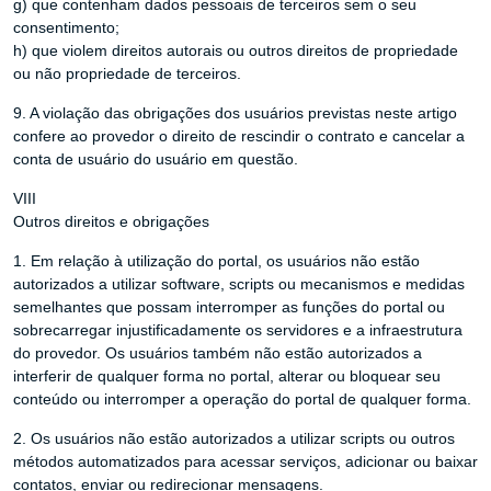
g) que contenham dados pessoais de terceiros sem o seu
consentimento;
h) que violem direitos autorais ou outros direitos de propriedade
ou não propriedade de terceiros.
9. A violação das obrigações dos usuários previstas neste artigo
confere ao provedor o direito de rescindir o contrato e cancelar a
conta de usuário do usuário em questão.
VIII
Outros direitos e obrigações
1. Em relação à utilização do portal, os usuários não estão
autorizados a utilizar software, scripts ou mecanismos e medidas
semelhantes que possam interromper as funções do portal ou
sobrecarregar injustificadamente os servidores e a infraestrutura
do provedor. Os usuários também não estão autorizados a
interferir de qualquer forma no portal, alterar ou bloquear seu
conteúdo ou interromper a operação do portal de qualquer forma.
2. Os usuários não estão autorizados a utilizar scripts ou outros
métodos automatizados para acessar serviços, adicionar ou baixar
contatos, enviar ou redirecionar mensagens.