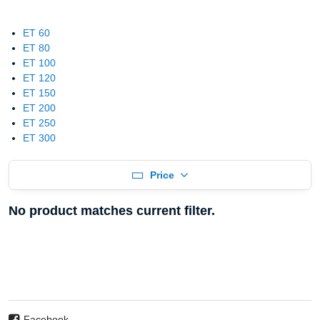
ET 60
ET 80
ET 100
ET 120
ET 150
ET 200
ET 250
ET 300
Price
Facebook