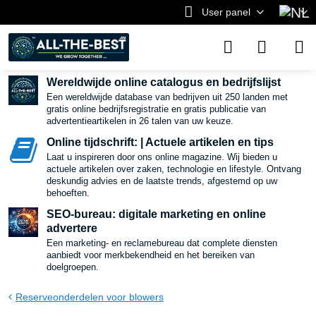
User panel
Wereldwijde online catalogus en bedrijfslijst
Een wereldwijde database van bedrijven uit 250 landen met
gratis online bedrijfsregistratie en gratis publicatie van
advertentieartikelen in 26 talen van uw keuze.
Online tijdschrift: | Actuele artikelen en tips
Laat u inspireren door ons online magazine. Wij bieden u
actuele artikelen over zaken, technologie en lifestyle. Ontvang
deskundig advies en de laatste trends, afgestemd op uw
behoeften.
SEO-bureau: digitale marketing en online
advertere
Een marketing- en reclamebureau dat complete diensten
aanbiedt voor merkbekendheid en het bereiken van
doelgroepen.
Reserveonderdelen voor blowers