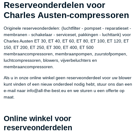
Reserveonderdelen voor
Charles Austen-compressoren
Originele reserveonderdelen: (luchtfilter - pompset - reparatieset -
membranen - schakelaar - serviceset, pakkingen - luchttank) voor
Charles Austen ET 30, ET 40, ET 60, ET 80, ET 100, ET 120, ET
150, ET 200, ET 250, ET 300, ET 400, ET 500
membraancompressoren, membraanpompen, zuurstofpompen,
luchtcompressoren, blowers, vijverbeluchters en
membraancompressoren.
Als u in onze online winkel geen reserveonderdeel voor uw blower
kunt vinden of een nieuw onderdeel nodig hebt, stuur ons dan een
e-mail naar info@all-the-best.eu en we sturen u een offerte op
maat.
Online winkel voor
reserveonderdelen