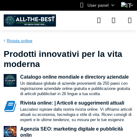
User panel
Rivista online
Prodotti innovativi per la vita
moderna
Catalogo online mondiale e directory aziendale
Un database globale di aziende provenienti da 250 paesi con
registrazione aziendale online gratuita e pubblicazione gratuita
di articoli pubblicitari in 26 lingue a tua scelta.
Rivista online: | Articoli e suggerimenti attuali
Lasciatevi ispirare dalla nostra rivista online. Vi offriamo articoli
attuali su economia, tecnologia e stile di vita. Ricevi consigli di
esperti e le ultime tendenze, su misura per le tue esigenze.
Agenzia SEO: marketing digitale e pubblicità
onlin