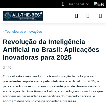
User panel
Tecnologias e inovações
Revolução da Inteligência
Artificial no Brasil: Aplicações
Inovadoras para 2025
Views
440
count
O Brasil está vivenciando uma transformação tecnológica sem
precedentes impulsionada pela inteligência artificial. Em 2025, o
país consolidou-se como um importante polo de desenvolvimento
e aplicação de IA na América Latina, com soluções inovadoras que
atendem às necessidades específicas do mercado nacional e
abordam desafios únicos da sociedade brasileira.