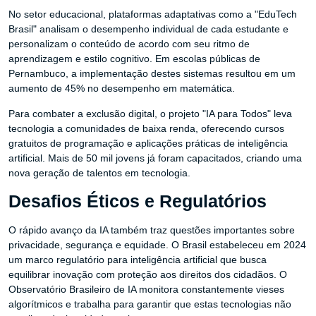
No setor educacional, plataformas adaptativas como a "EduTech
Brasil" analisam o desempenho individual de cada estudante e
personalizam o conteúdo de acordo com seu ritmo de
aprendizagem e estilo cognitivo. Em escolas públicas de
Pernambuco, a implementação destes sistemas resultou em um
aumento de 45% no desempenho em matemática.
Para combater a exclusão digital, o projeto "IA para Todos" leva
tecnologia a comunidades de baixa renda, oferecendo cursos
gratuitos de programação e aplicações práticas de inteligência
artificial. Mais de 50 mil jovens já foram capacitados, criando uma
nova geração de talentos em tecnologia.
Desafios Éticos e Regulatórios
O rápido avanço da IA também traz questões importantes sobre
privacidade, segurança e equidade. O Brasil estabeleceu em 2024
um marco regulatório para inteligência artificial que busca
equilibrar inovação com proteção aos direitos dos cidadãos. O
Observatório Brasileiro de IA monitora constantemente vieses
algorítmicos e trabalha para garantir que estas tecnologias não