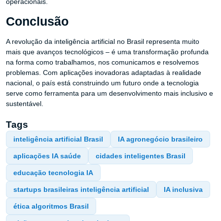
operacionais.
Conclusão
A revolução da inteligência artificial no Brasil representa muito
mais que avanços tecnológicos – é uma transformação profunda
na forma como trabalhamos, nos comunicamos e resolvemos
problemas. Com aplicações inovadoras adaptadas à realidade
nacional, o país está construindo um futuro onde a tecnologia
serve como ferramenta para um desenvolvimento mais inclusivo e
sustentável.
Tags
inteligência artificial Brasil
IA agronegócio brasileiro
aplicações IA saúde
cidades inteligentes Brasil
educação tecnologia IA
startups brasileiras inteligência artificial
IA inclusiva
ética algoritmos Brasil