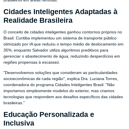
brasileiros em áreas remotas.
Cidades Inteligentes Adaptadas à
Realidade Brasileira
O conceito de cidades inteligentes ganhou contornos próprios no
Brasil. Curitiba implementou um sistema de transporte público
otimizado por IA que reduziu o tempo médio de deslocamento em
35%, enquanto Salvador utiliza algoritmos preditivos para
gerenciar o abastecimento de água, reduzindo desperdícios em
regiões propensas à escassez.
"Desenvolvemos soluções que consideram as particularidades
socioeconômicas de cada região", explica Dra. Luciana Torres,
coordenadora do programa Cidades Inteligentes Brasil. "Não
importamos simplesmente modelos do exterior, mas criamos
tecnologias que respondem aos desafios específicos das cidades
brasileiras."
Educação Personalizada e
Inclusiva