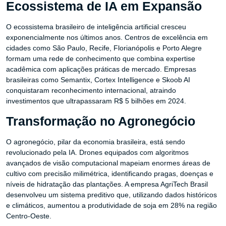
Ecossistema de IA em Expansão
O ecossistema brasileiro de inteligência artificial cresceu
exponencialmente nos últimos anos. Centros de excelência em
cidades como São Paulo, Recife, Florianópolis e Porto Alegre
formam uma rede de conhecimento que combina expertise
acadêmica com aplicações práticas de mercado. Empresas
brasileiras como Semantix, Cortex Intelligence e Skoob AI
conquistaram reconhecimento internacional, atraindo
investimentos que ultrapassaram R$ 5 bilhões em 2024.
Transformação no Agronegócio
O agronegócio, pilar da economia brasileira, está sendo
revolucionado pela IA. Drones equipados com algoritmos
avançados de visão computacional mapeiam enormes áreas de
cultivo com precisão milimétrica, identificando pragas, doenças e
níveis de hidratação das plantações. A empresa AgriTech Brasil
desenvolveu um sistema preditivo que, utilizando dados históricos
e climáticos, aumentou a produtividade de soja em 28% na região
Centro-Oeste.