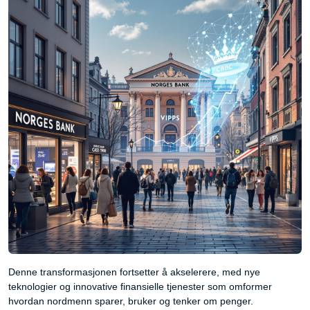
Denne transformasjonen fortsetter å akselerere, med nye
teknologier og innovative finansielle tjenester som omformer
hvordan nordmenn sparer, bruker og tenker om penger.