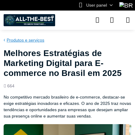
User panel
Produtos e serviços
Melhores Estratégias de
Marketing Digital para E-
commerce no Brasil em 2025
Views
664
count
No competitivo mercado brasileiro de e-commerce, destacar-se
exige estratégias inovadoras e eficazes. O ano de 2025 traz novas
tendências e oportunidades para empresas que desejam ampliar
sua presença online e aumentar suas vendas.