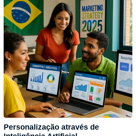
Personalização através de