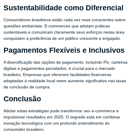
Sustentabilidade como Diferencial
Consumidores brasileiros estão cada vez mais conscientes sobre
questões ambientais. E-commerces que adotam práticas
sustentáveis e comunicam claramente seus esforços nessa área
conquistam a preferência de um público crescente e engajado.
Pagamentos Flexíveis e Inclusivos
A diversificação das opções de pagamento, incluindo Pix, carteiras
digitais e pagamentos parcelados, é crucial para o mercado
brasileiro. Empresas que oferecem facilidades financeiras
adaptadas à realidade local veem aumento significativo nas taxas
de conclusão de compra.
Conclusão
Adotar estas estratégias pode transformar seu e-commerce e
impulsionar resultados em 2025. O segredo está em combinar
inovação tecnológica com um profundo entendimento do
consumidor brasileiro.