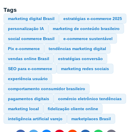
Tags
marketing digital Brasil
estratégias e-commerce 2025
personalização IA
marketing de conteúdo brasileiro
social commerce Brasil
e-commerce sustentável
Pix e-commerce
tendências marketing digital
vendas online Brasil
estratégias conversão
SEO para e-commerce
marketing redes sociais
experiência usuário
comportamento consumidor brasileiro
pagamentos digitais
comércio eletrônico tendências
marketing local
fidelização cliente online
inteligência artificial varejo
marketplaces Brasil