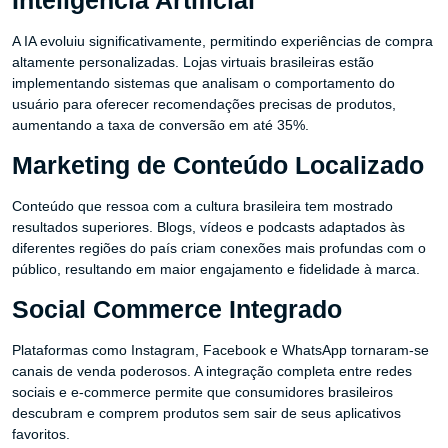
Inteligência Artificial
A IA evoluiu significativamente, permitindo experiências de compra
altamente personalizadas. Lojas virtuais brasileiras estão
implementando sistemas que analisam o comportamento do
usuário para oferecer recomendações precisas de produtos,
aumentando a taxa de conversão em até 35%.
Marketing de Conteúdo Localizado
Conteúdo que ressoa com a cultura brasileira tem mostrado
resultados superiores. Blogs, vídeos e podcasts adaptados às
diferentes regiões do país criam conexões mais profundas com o
público, resultando em maior engajamento e fidelidade à marca.
Social Commerce Integrado
Plataformas como Instagram, Facebook e WhatsApp tornaram-se
canais de venda poderosos. A integração completa entre redes
sociais e e-commerce permite que consumidores brasileiros
descubram e comprem produtos sem sair de seus aplicativos
favoritos.