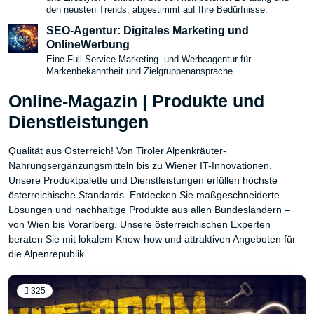
den neusten Trends, abgestimmt auf Ihre Bedürfnisse.
SEO-Agentur: Digitales Marketing und
OnlineWerbung
Eine Full-Service-Marketing- und Werbeagentur für
Markenbekanntheit und Zielgruppenansprache.
Online-Magazin | Produkte und
Dienstleistungen
Qualität aus Österreich! Von Tiroler Alpenkräuter-
Nahrungsergänzungsmitteln bis zu Wiener IT-Innovationen.
Unsere Produktpalette und Dienstleistungen erfüllen höchste
österreichische Standards. Entdecken Sie maßgeschneiderte
Lösungen und nachhaltige Produkte aus allen Bundesländern –
von Wien bis Vorarlberg. Unsere österreichischen Experten
beraten Sie mit lokalem Know-how und attraktiven Angeboten für
die Alpenrepublik.
325