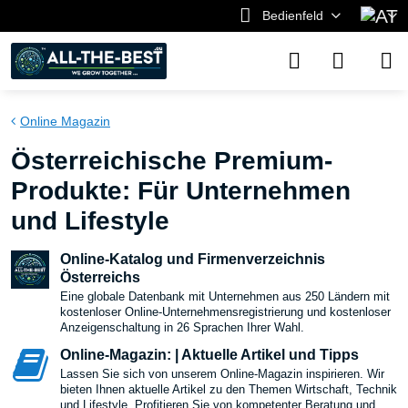
Bedienfeld
Online Magazin
Österreichische Premium-
Produkte: Für Unternehmen
und Lifestyle
Online-Katalog und Firmenverzeichnis
Österreichs
Eine globale Datenbank mit Unternehmen aus 250 Ländern mit
kostenloser Online-Unternehmensregistrierung und kostenloser
Anzeigenschaltung in 26 Sprachen Ihrer Wahl.
Online-Magazin: | Aktuelle Artikel und Tipps
Lassen Sie sich von unserem Online-Magazin inspirieren. Wir
bieten Ihnen aktuelle Artikel zu den Themen Wirtschaft, Technik
und Lifestyle. Profitieren Sie von kompetenter Beratung und