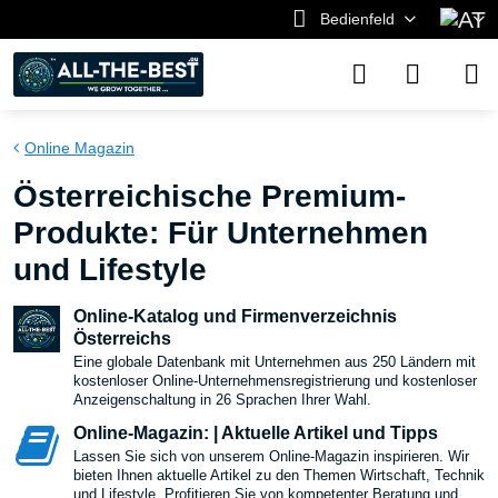
Bedienfeld
Online Magazin
Österreichische Premium-
Produkte: Für Unternehmen
und Lifestyle
Online-Katalog und Firmenverzeichnis
Österreichs
Eine globale Datenbank mit Unternehmen aus 250 Ländern mit
kostenloser Online-Unternehmensregistrierung und kostenloser
Anzeigenschaltung in 26 Sprachen Ihrer Wahl.
Online-Magazin: | Aktuelle Artikel und Tipps
Lassen Sie sich von unserem Online-Magazin inspirieren. Wir
bieten Ihnen aktuelle Artikel zu den Themen Wirtschaft, Technik
und Lifestyle. Profitieren Sie von kompetenter Beratung und