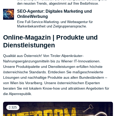
den neusten Trends, abgestimmt auf Ihre Bedürfnisse.
SEO-Agentur: Digitales Marketing und
OnlineWerbung
Eine Full-Service-Marketing- und Werbeagentur für
Markenbekanntheit und Zielgruppenansprache.
Online-Magazin | Produkte und
Dienstleistungen
Qualität aus Österreich! Von Tiroler Alpenkräuter-
Nahrungsergänzungsmitteln bis zu Wiener IT-Innovationen.
Unsere Produktpalette und Dienstleistungen erfüllen höchste
österreichische Standards. Entdecken Sie maßgeschneiderte
Lösungen und nachhaltige Produkte aus allen Bundesländern –
von Wien bis Vorarlberg. Unsere österreichischen Experten
beraten Sie mit lokalem Know-how und attraktiven Angeboten für
die Alpenrepublik.
325