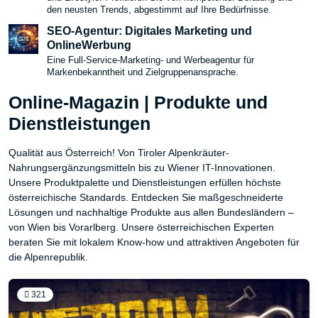
den neusten Trends, abgestimmt auf Ihre Bedürfnisse.
SEO-Agentur: Digitales Marketing und
OnlineWerbung
Eine Full-Service-Marketing- und Werbeagentur für
Markenbekanntheit und Zielgruppenansprache.
Online-Magazin | Produkte und
Dienstleistungen
Qualität aus Österreich! Von Tiroler Alpenkräuter-
Nahrungsergänzungsmitteln bis zu Wiener IT-Innovationen.
Unsere Produktpalette und Dienstleistungen erfüllen höchste
österreichische Standards. Entdecken Sie maßgeschneiderte
Lösungen und nachhaltige Produkte aus allen Bundesländern –
von Wien bis Vorarlberg. Unsere österreichischen Experten
beraten Sie mit lokalem Know-how und attraktiven Angeboten für
die Alpenrepublik.
321