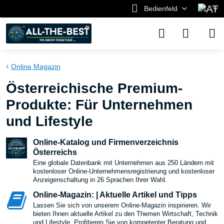
Bedienfeld
Online Magazin
Österreichische Premium-
Produkte: Für Unternehmen
und Lifestyle
Online-Katalog und Firmenverzeichnis
Österreichs
Eine globale Datenbank mit Unternehmen aus 250 Ländern mit
kostenloser Online-Unternehmensregistrierung und kostenloser
Anzeigenschaltung in 26 Sprachen Ihrer Wahl.
Online-Magazin: | Aktuelle Artikel und Tipps
Lassen Sie sich von unserem Online-Magazin inspirieren. Wir
bieten Ihnen aktuelle Artikel zu den Themen Wirtschaft, Technik
und Lifestyle. Profitieren Sie von kompetenter Beratung und