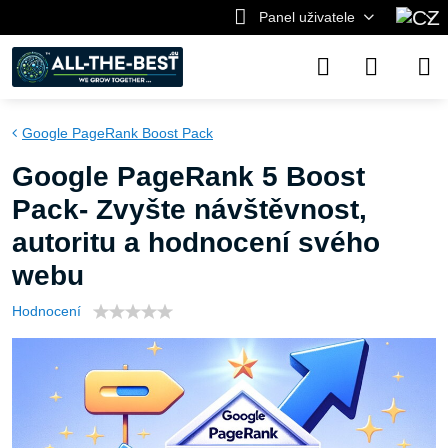
Panel uživatele
Google PageRank Boost Pack
Google PageRank 5 Boost
Pack- Zvyšte návštěvnost,
autoritu a hodnocení svého
webu
Hodnocení