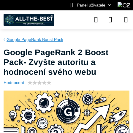
Panel uživatele
Google PageRank Boost Pack
Google PageRank 2 Boost
Pack- Zvyšte autoritu a
hodnocení svého webu
Hodnocení