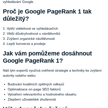
vyhledávání Google.
Proč je Google PageRank 1 tak
důležitý?
1. Vyšší viditelnost ve vyhledávačích
2. Větší důvěryhodnost u návštěvníků
3. Zvýšení organické návštěvnosti
4. Lepší konverze a prodeje
Jak vám pomůžeme dosáhnout
Google PageRank 1?
Náš tým expertů využívá ověřené strategie a techniky ke zvýšení
autority vašeho webu:
Budování kvalitních zpětných odkazů
Optimalizace on-page SEO faktorů
Vytváření relevantního a hodnotného obsahu
Zlepšení uživatelské zkušenosti