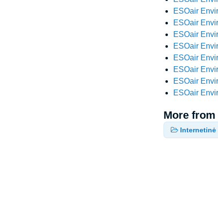
ESOair Envir
ESOair Envir
ESOair Envir
ESOair Envir
ESOair Envir
ESOair Envir
ESOair Envir
ESOair Envir
More from
Internetin