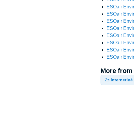
ESOair Envir
ESOair Envir
ESOair Envir
ESOair Envir
ESOair Envir
ESOair Envir
ESOair Envir
ESOair Envir
More from
Internetin