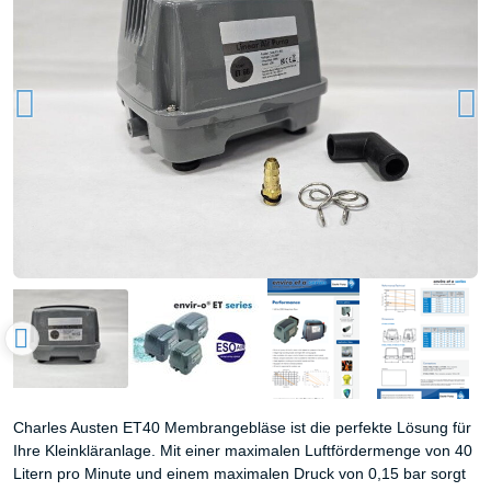
Charles Austen ET40 Membrangebläse ist die perfekte Lösung für
Ihre Kleinkläranlage. Mit einer maximalen Luftfördermenge von 40
Litern pro Minute und einem maximalen Druck von 0,15 bar sorgt