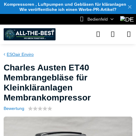
Kompressoren , Luftpumpen und Gebläsen für kläranlagen
✕
Wie veröffentliche ich einen Werbe-PR-Artikel?
Bedienfeld
ESOair Enviro
Charles Austen ET40
Membrangebläse für
Kleinkläranlagen
Membrankompressor
Bewertung