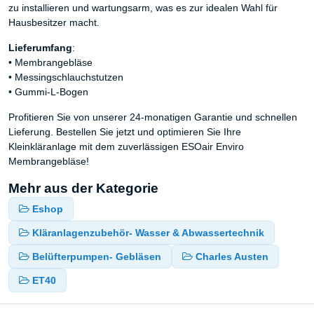
zu installieren und wartungsarm, was es zur idealen Wahl für
Hausbesitzer macht.
Lieferumfang
:
• Membrangebläse
• Messingschlauchstutzen
• Gummi-L-Bogen
Profitieren Sie von unserer 24-monatigen Garantie und schnellen
Lieferung. Bestellen Sie jetzt und optimieren Sie Ihre
Kleinkläranlage mit dem zuverlässigen ESOair Enviro
Membrangebläse!
Mehr aus der Kategorie
Eshop
Kläranlagenzubehör- Wasser & Abwassertechnik
Belüfterpumpen- Gebläsen
Charles Austen
ET40